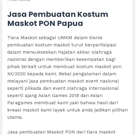
Jasa Pembuatan Kostum
Maskot PON Papua
Tiara Maskot sebagai UMKM dalam bisnis
pembuatan kostum maskot turut berpartisipasi
dalam mensukseskan hajatan akbar olahraga
nasional dengan memberikan kesempatan bagi
pihak terkait untuk membuat kostum maskot pon
XX/2020 kepada kami. Bekal pengalaman dalam
melayani jasa pembuatan maskot event nasional
seperti
pilkada
dan event olahraga internasional
seperti ajang Asian Games 2018 dan Asian
Paragames membuat kami yaki bahwa hasil dari
kreasi maskot kami layak untuk anda jadikan pilihan
utama.
Jasa pembuatan Maskot PON dari tiara maskot