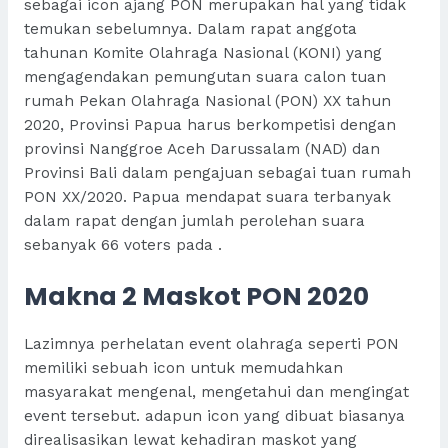
sebagai icon ajang PON merupakan hal yang tidak
temukan sebelumnya. Dalam rapat anggota
tahunan Komite Olahraga Nasional (KONI) yang
mengagendakan pemungutan suara calon tuan
rumah Pekan Olahraga Nasional (PON) XX tahun
2020, Provinsi Papua harus berkompetisi dengan
provinsi Nanggroe Aceh Darussalam (NAD) dan
Provinsi Bali dalam pengajuan sebagai tuan rumah
PON XX/2020. Papua mendapat suara terbanyak
dalam rapat dengan jumlah perolehan suara
sebanyak 66 voters pada .
Makna 2 Maskot PON 2020
Lazimnya perhelatan event olahraga seperti PON
memiliki sebuah icon untuk memudahkan
masyarakat mengenal, mengetahui dan mengingat
event tersebut. adapun icon yang dibuat biasanya
direalisasikan lewat kehadiran maskot yang