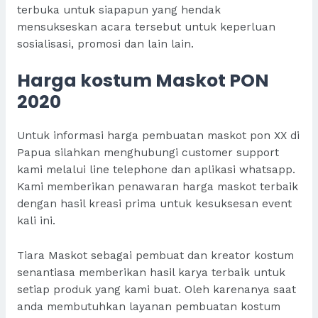
terbuka untuk siapapun yang hendak
mensukseskan acara tersebut untuk keperluan
sosialisasi, promosi dan lain lain.
Harga kostum Maskot PON
2020
Untuk informasi harga pembuatan maskot pon XX di
Papua silahkan menghubungi customer support
kami melalui line telephone dan aplikasi whatsapp.
Kami memberikan penawaran harga maskot terbaik
dengan hasil kreasi prima untuk kesuksesan event
kali ini.
Tiara Maskot sebagai pembuat dan kreator kostum
senantiasa memberikan hasil karya terbaik untuk
setiap produk yang kami buat. Oleh karenanya saat
anda membutuhkan layanan pembuatan kostum