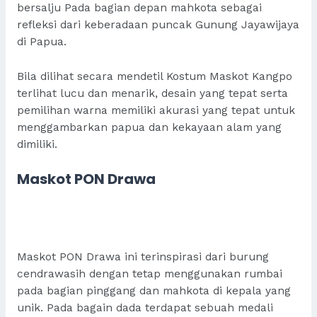
bersalju Pada bagian depan mahkota sebagai
refleksi dari keberadaan puncak Gunung Jayawijaya
di Papua.
Bila dilihat secara mendetil Kostum Maskot Kangpo
terlihat lucu dan menarik, desain yang tepat serta
pemilihan warna memiliki akurasi yang tepat untuk
menggambarkan papua dan kekayaan alam yang
dimiliki.
Maskot PON Drawa
Maskot PON Drawa ini terinspirasi dari burung
cendrawasih dengan tetap menggunakan rumbai
pada bagian pinggang dan mahkota di kepala yang
unik. Pada bagain dada terdapat sebuah medali