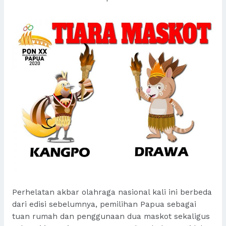
Perhelatan akbar olahraga nasional kali ini berbeda
dari edisi sebelumnya, pemilihan Papua sebagai
tuan rumah dan penggunaan dua maskot sekaligus