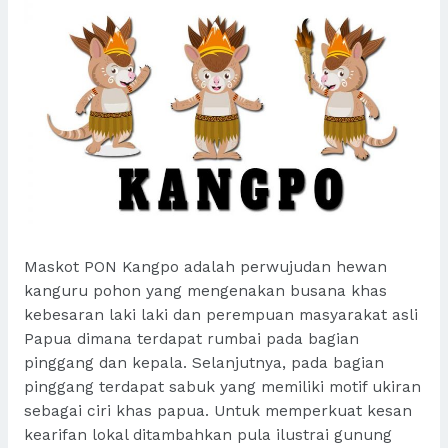
Maskot PON Kangpo adalah perwujudan hewan
kanguru pohon yang mengenakan busana khas
kebesaran laki laki dan perempuan masyarakat asli
Papua dimana terdapat rumbai pada bagian
pinggang dan kepala. Selanjutnya, pada bagian
pinggang terdapat sabuk yang memiliki motif ukiran
sebagai ciri khas papua. Untuk memperkuat kesan
kearifan lokal ditambahkan pula ilustrai gunung