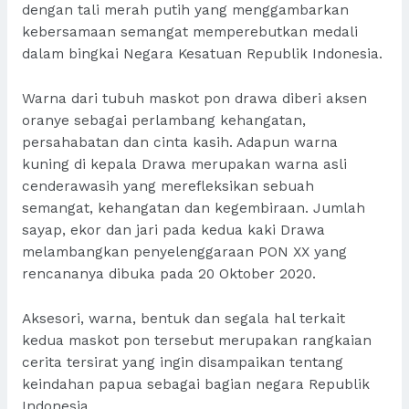
dengan tali merah putih yang menggambarkan
kebersamaan semangat memperebutkan medali
dalam bingkai Negara Kesatuan Republik Indonesia.
Warna dari tubuh maskot pon drawa diberi aksen
oranye sebagai perlambang kehangatan,
persahabatan dan cinta kasih. Adapun warna
kuning di kepala Drawa merupakan warna asli
cenderawasih yang merefleksikan sebuah
semangat, kehangatan dan kegembiraan. Jumlah
sayap, ekor dan jari pada kedua kaki Drawa
melambangkan penyelenggaraan PON XX yang
rencananya dibuka pada 20 Oktober 2020.
Aksesori, warna, bentuk dan segala hal terkait
kedua maskot pon tersebut merupakan rangkaian
cerita tersirat yang ingin disampaikan tentang
keindahan papua sebagai bagian negara Republik
Indonesia.