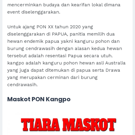
mencerminkan budaya dan kearifan lokal dimana
event diselenggarakan.
Untuk ajang PON XX tahun 2020 yang
diselenggarakan di PAPUA, panitia memilih dua
hewan endemik papua yakni kanguru pohon dan
burung cendrawasih dengan alasan kedua hewan
tersebut adalah resentasi Papua secara utuh.
kangpo adalah kanguru pohon hewan asli Australia
yang juga dapat ditemukan di papua serta Drawa
yang merupakan cerminan dari burung
cendrawasih.
Maskot PON Kangpo