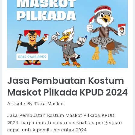
Jasa Pembuatan Kostum
Maskot Pilkada KPUD 2024
Artikel
/ By
Tiara Maskot
Jasa Pembuatan Kostum Maskot Pilkada KPUD
2024, harga murah bahan berkualitas pengerjaan
cepat untuk pemilu serentak 2024