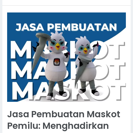
Jasa Pembuatan Maskot
Pemilu: Menghadirkan