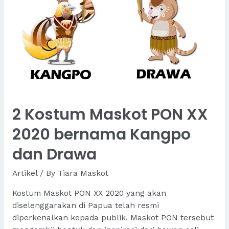
makna
2 Kostum Maskot PON XX
2020 bernama Kangpo
dan Drawa
Artikel
/ By
Tiara Maskot
Kostum Maskot PON XX 2020 yang akan
diselenggarakan di Papua telah resmi
diperkenalkan kepada publik. Maskot PON tersebut