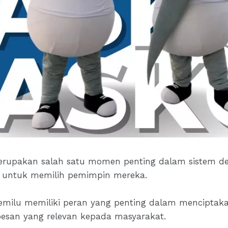
erupakan salah satu momen penting dalam sistem d
n untuk memilih pemimpin mereka.
emilu memiliki peran yang penting dalam menciptaka
an yang relevan kepada masyarakat.