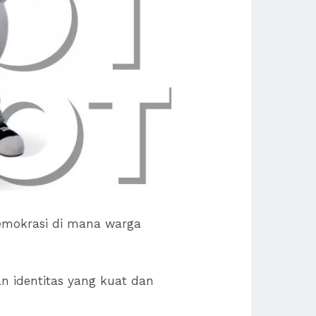
emokrasi di mana warga
n identitas yang kuat dan